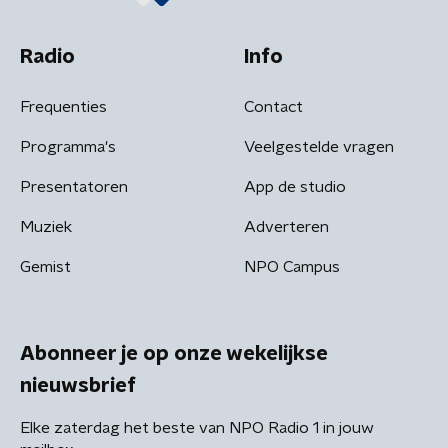
Radio
Info
Frequenties
Contact
Programma's
Veelgestelde vragen
Presentatoren
App de studio
Muziek
Adverteren
Gemist
NPO Campus
Abonneer je op onze wekelijkse
nieuwsbrief
Elke zaterdag het beste van NPO Radio 1 in jouw