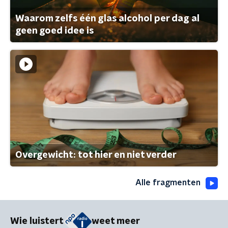
Waarom zelfs één glas alcohol per dag al
geen goed idee is
Overgewicht: tot hier en niet verder
Alle fragmenten
Wie luistert
weet meer