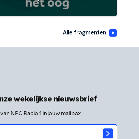
Alle fragmenten
nze wekelijkse nieuwsbrief
 van NPO Radio 1 in jouw mailbox