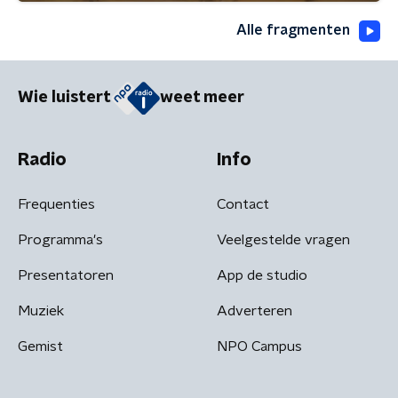
Alle fragmenten
Wie luistert
weet meer
Radio
Info
Frequenties
Contact
Programma's
Veelgestelde vragen
Presentatoren
App de studio
Muziek
Adverteren
Gemist
NPO Campus