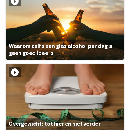
Waarom zelfs één glas alcohol per dag al
geen goed idee is
Overgewicht: tot hier en niet verder