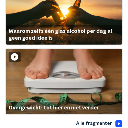
Waarom zelfs één glas alcohol per dag al
geen goed idee is
Overgewicht: tot hier en niet verder
Alle fragmenten