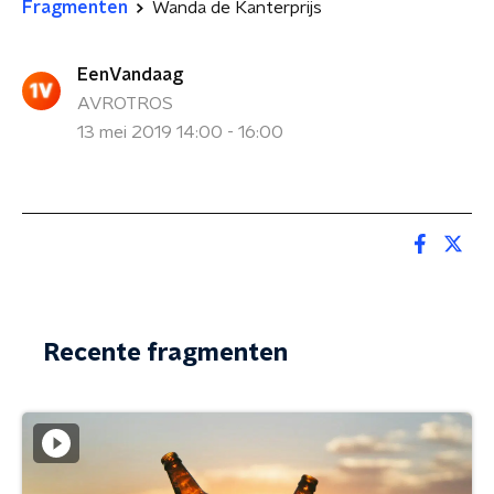
Fragmenten
Wanda de Kanterprijs
EenVandaag
AVROTROS
13 mei 2019 14:00 - 16:00
Recente fragmenten