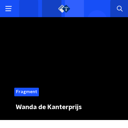
Fragment
Wanda de Kanterprijs