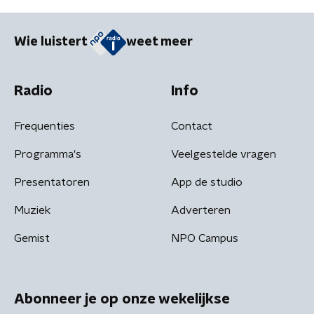
Wie luistert
weet meer
Radio
Info
Frequenties
Contact
Programma's
Veelgestelde vragen
Presentatoren
App de studio
Muziek
Adverteren
Gemist
NPO Campus
Abonneer je op onze wekelijkse