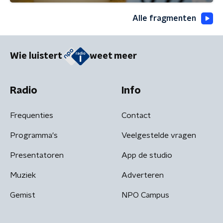
Alle fragmenten
Wie luistert
weet meer
Radio
Info
Frequenties
Contact
Programma's
Veelgestelde vragen
Presentatoren
App de studio
Muziek
Adverteren
Gemist
NPO Campus