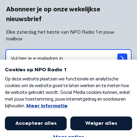
Abonneer je op onze wekelijkse
nieuwsbrief
Elke zaterdag het beste van NPO Radio 1 in jouw
mailbox
Algemene voorwaarden
Privacybeleid
Cookiebeleid