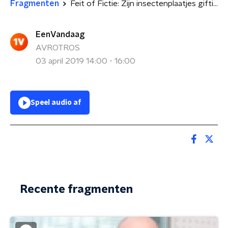
Fragmenten
Feit of Fictie: Zijn insectenplaatjes giftig?
EenVandaag
AVROTROS
03 april 2019 14:00 - 16:00
Speel audio af
Recente fragmenten