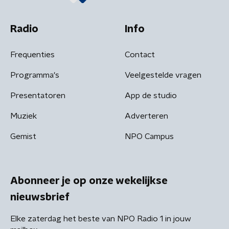
Radio
Info
Frequenties
Contact
Programma's
Veelgestelde vragen
Presentatoren
App de studio
Muziek
Adverteren
Gemist
NPO Campus
Abonneer je op onze wekelijkse
nieuwsbrief
Elke zaterdag het beste van NPO Radio 1 in jouw