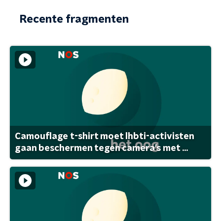
Recente fragmenten
Camouflage t-shirt moet lhbti-activisten
gaan beschermen tegen camera's met ...