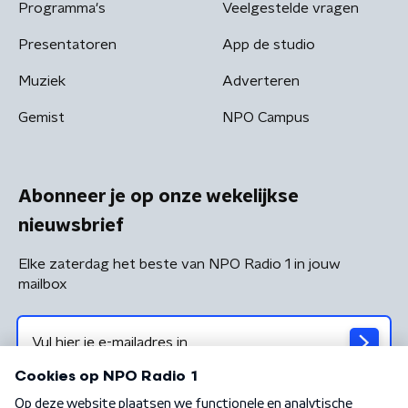
Programma's
Veelgestelde vragen
Presentatoren
App de studio
Muziek
Adverteren
Gemist
NPO Campus
Abonneer je op onze wekelijkse
nieuwsbrief
Elke zaterdag het beste van NPO Radio 1 in jouw
mailbox