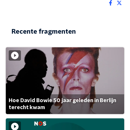
Recente fragmenten
Hoe David Bowie 50 jaar geleden in Berlijn
terecht kwam