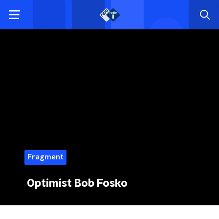
Fragment
Optimist Bob Fosko