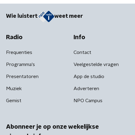
Wie luistert
weet meer
Radio
Info
Frequenties
Contact
Programma's
Veelgestelde vragen
Presentatoren
App de studio
Muziek
Adverteren
Gemist
NPO Campus
Abonneer je op onze wekelijkse