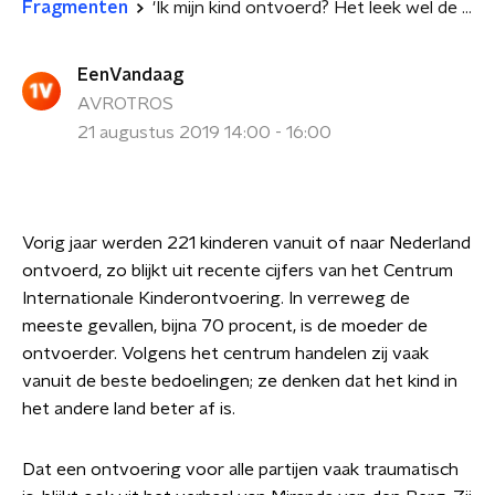
Fragmenten
'Ik mijn kind ontvoerd? Het leek wel de omgekeerde wereld.'
EenVandaag
AVROTROS
21 augustus 2019 14:00 - 16:00
Vorig jaar werden 221 kinderen vanuit of naar Nederland
ontvoerd, zo blijkt uit recente cijfers van het Centrum
Internationale Kinderontvoering. In verreweg de
meeste gevallen, bijna 70 procent, is de moeder de
ontvoerder. Volgens het centrum handelen zij vaak
vanuit de beste bedoelingen; ze denken dat het kind in
het andere land beter af is.
Dat een ontvoering voor alle partijen vaak traumatisch