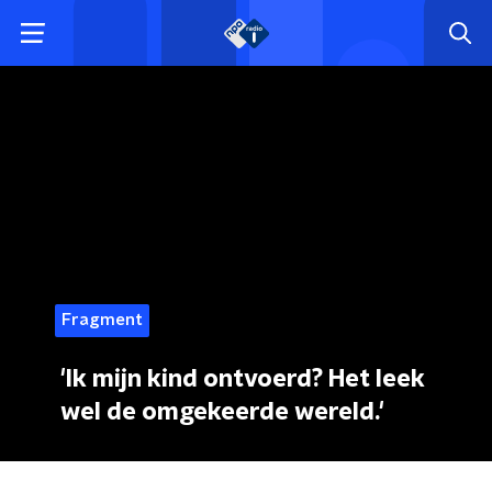
Fragment
'Ik mijn kind ontvoerd? Het leek
wel de omgekeerde wereld.'