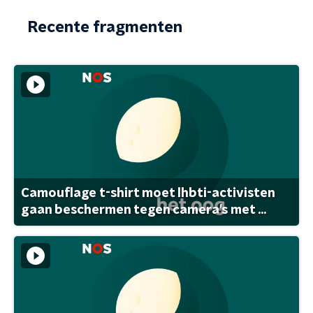
Recente fragmenten
Camouflage t-shirt moet lhbti-activisten
gaan beschermen tegen camera's met ...