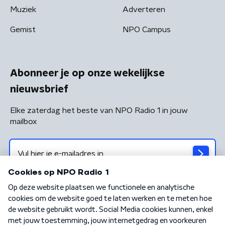
Muziek
Adverteren
Gemist
NPO Campus
Abonneer je op onze wekelijkse
nieuwsbrief
Elke zaterdag het beste van NPO Radio 1 in jouw
mailbox
Algemene voorwaarden
Privacybeleid