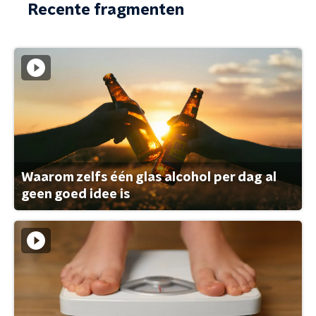
Recente fragmenten
Waarom zelfs één glas alcohol per dag al
geen goed idee is