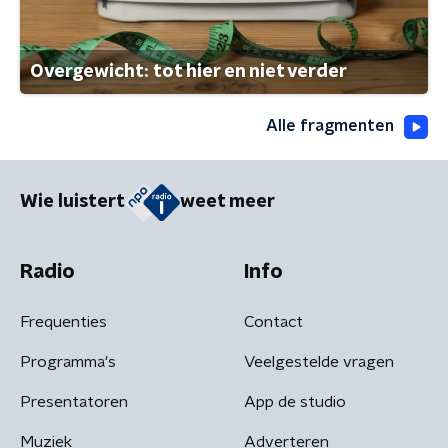
Overgewicht: tot hier en niet verder
Alle fragmenten
Wie luistert
weet meer
Radio
Info
Frequenties
Contact
Programma's
Veelgestelde vragen
Presentatoren
App de studio
Muziek
Adverteren