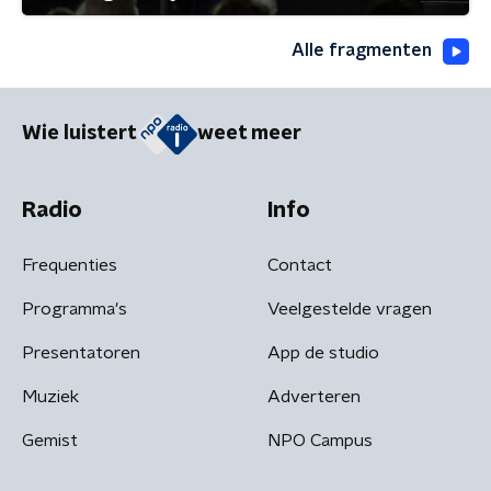
Alle fragmenten
Wie luistert
weet meer
Radio
Info
Frequenties
Contact
Programma's
Veelgestelde vragen
Presentatoren
App de studio
Muziek
Adverteren
Gemist
NPO Campus