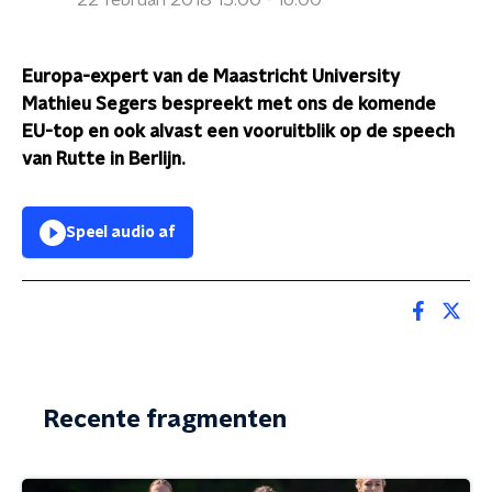
22 februari 2018 15:00 - 16:00
Europa-expert van de Maastricht University
Mathieu Segers bespreekt met ons de komende
EU-top en ook alvast een vooruitblik op de speech
van Rutte in Berlijn.
Speel audio af
Recente fragmenten