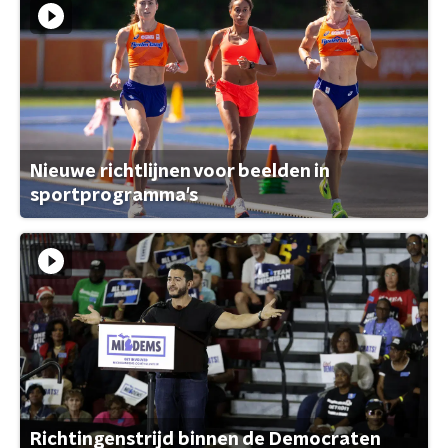
Nieuwe richtlijnen voor beelden in
sportprogramma's
Richtingenstrijd binnen de Democraten