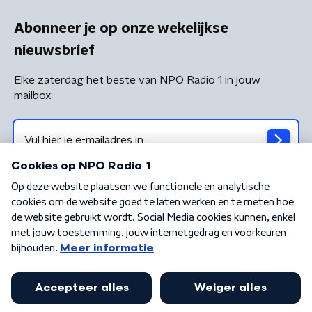
Abonneer je op onze wekelijkse
nieuwsbrief
Elke zaterdag het beste van NPO Radio 1 in jouw
mailbox
Algemene voorwaarden
Privacybeleid
Cookiebeleid