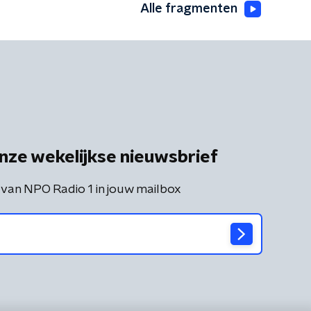
Alle fragmenten
nze wekelijkse nieuwsbrief
 van NPO Radio 1 in jouw mailbox