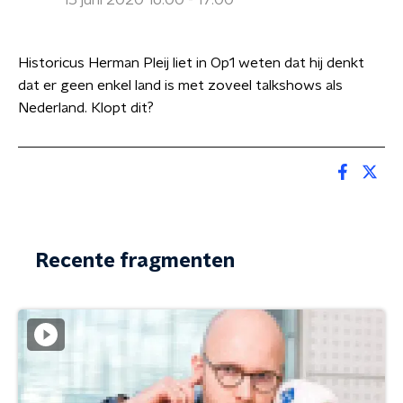
15 juni 2020 16:00 - 17:00
Historicus Herman Pleij liet in Op1 weten dat hij denkt
dat er geen enkel land is met zoveel talkshows als
Nederland. Klopt dit?
Recente fragmenten