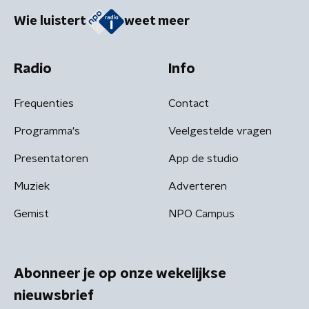
Wie luistert
weet meer
Radio
Info
Frequenties
Contact
Programma's
Veelgestelde vragen
Presentatoren
App de studio
Muziek
Adverteren
Gemist
NPO Campus
Abonneer je op onze wekelijkse
nieuwsbrief