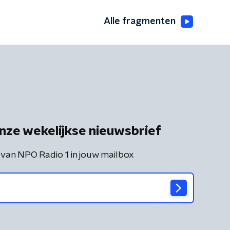
Alle fragmenten
nze wekelijkse nieuwsbrief
 van NPO Radio 1 in jouw mailbox