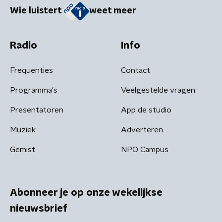
Wie luistert
weet meer
Radio
Info
Frequenties
Contact
Programma's
Veelgestelde vragen
Presentatoren
App de studio
Muziek
Adverteren
Gemist
NPO Campus
Abonneer je op onze wekelijkse
nieuwsbrief