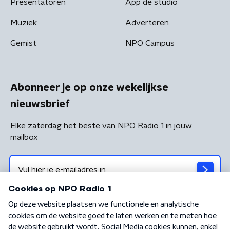
Presentatoren
App de studio
Muziek
Adverteren
Gemist
NPO Campus
Abonneer je op onze wekelijkse
nieuwsbrief
Elke zaterdag het beste van NPO Radio 1 in jouw
mailbox