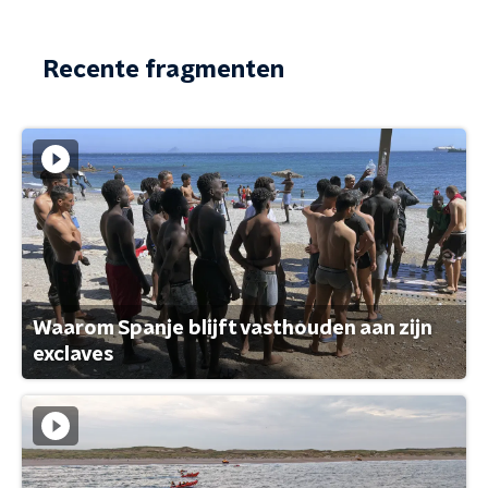
Recente fragmenten
Waarom Spanje blijft vasthouden aan zijn
exclaves