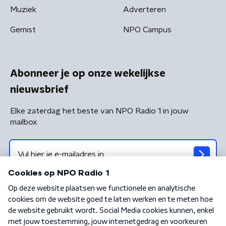
Muziek
Adverteren
Gemist
NPO Campus
Abonneer je op onze wekelijkse
nieuwsbrief
Elke zaterdag het beste van NPO Radio 1 in jouw
mailbox
Algemene voorwaarden
Privacybeleid