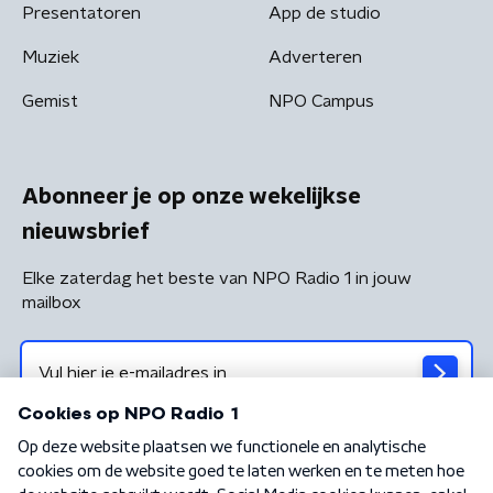
Presentatoren
App de studio
Muziek
Adverteren
Gemist
NPO Campus
Abonneer je op onze wekelijkse
nieuwsbrief
Elke zaterdag het beste van NPO Radio 1 in jouw
mailbox