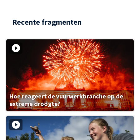
Recente fragmenten
Hoe reageert de vuurwerkbranche op de
extreme droogte?