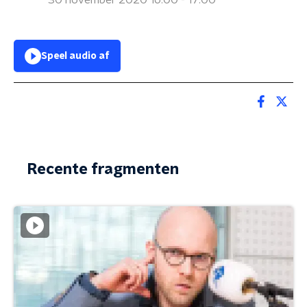
30 november 2020 16:00 - 17:00
Speel audio af
Recente fragmenten