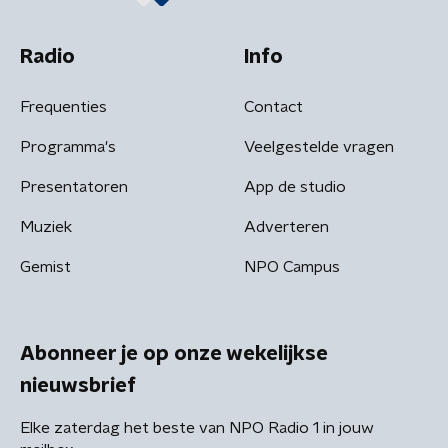
Radio
Info
Frequenties
Contact
Programma's
Veelgestelde vragen
Presentatoren
App de studio
Muziek
Adverteren
Gemist
NPO Campus
Abonneer je op onze wekelijkse
nieuwsbrief
Elke zaterdag het beste van NPO Radio 1 in jouw