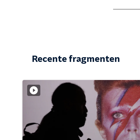
Recente fragmenten