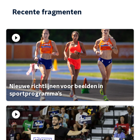
Recente fragmenten
Nieuwe richtlijnen voor beelden in
sportprogramma's