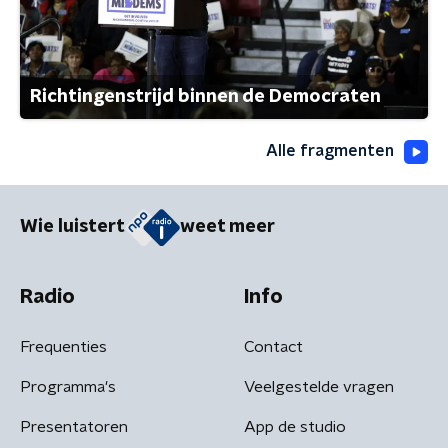
Richtingenstrijd binnen de Democraten
Alle fragmenten
Wie luistert
weet meer
Radio
Info
Frequenties
Contact
Programma's
Veelgestelde vragen
Presentatoren
App de studio