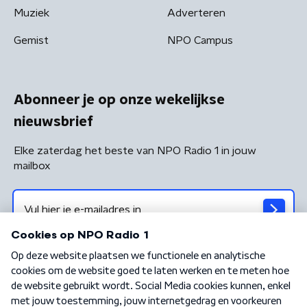
Muziek
Adverteren
Gemist
NPO Campus
Abonneer je op onze wekelijkse
nieuwsbrief
Elke zaterdag het beste van NPO Radio 1 in jouw
mailbox
Algemene voorwaarden
Privacybeleid