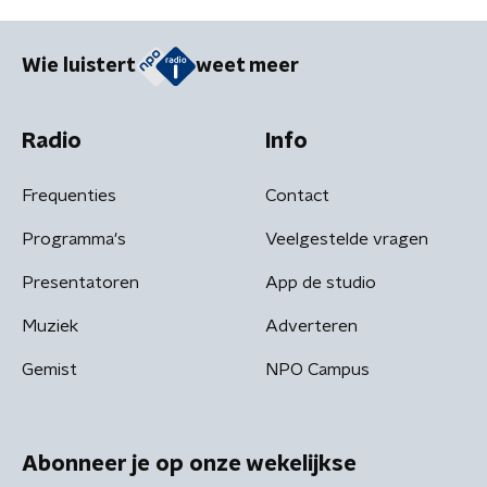
Wie luistert
weet meer
Radio
Info
Frequenties
Contact
Programma's
Veelgestelde vragen
Presentatoren
App de studio
Muziek
Adverteren
Gemist
NPO Campus
Abonneer je op onze wekelijkse