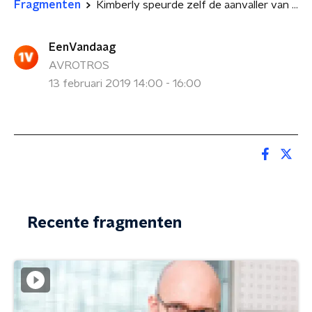
Fragmenten
Kimberly speurde zelf de aanvaller van haar vader op
EenVandaag
AVROTROS
13 februari 2019 14:00 - 16:00
Recente fragmenten