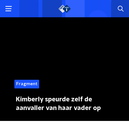
Fragment
Kimberly speurde zelf de
aanvaller van haar vader op