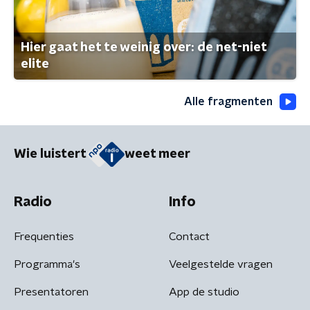
Hier gaat het te weinig over: de net-niet
elite
Alle fragmenten
Wie luistert
weet meer
Radio
Info
Frequenties
Contact
Programma's
Veelgestelde vragen
Presentatoren
App de studio