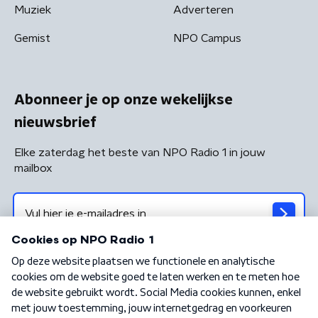
Muziek
Adverteren
Gemist
NPO Campus
Abonneer je op onze wekelijkse
nieuwsbrief
Elke zaterdag het beste van NPO Radio 1 in jouw
mailbox
Algemene voorwaarden
Privacybeleid