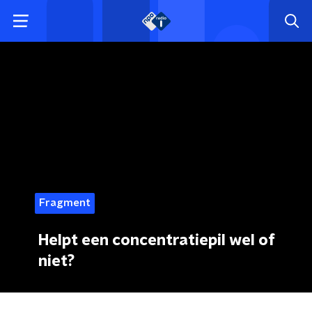
Fragment
Helpt een concentratiepil wel of
niet?