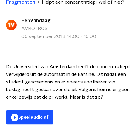
Fragmenten
Helpt een concentratiepil wel of niet?
EenVandaag
AVROTROS
06 september 2018 14:00 - 16:00
De Universiteit van Amsterdam heeft de concentratiepil
verwijderd uit de automaat in de kantine. Dit nadat een
student geschiedenis en eveneens apotheker zijn
beklag heeft gedaan over die pil. Volgens hem is er geen
enkel bewijs dat de pil werkt. Maar is dat zo?
Speel audio af