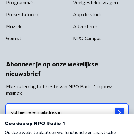
Programma's
Veelgestelde vragen
Presentatoren
App de studio
Muziek
Adverteren
Gemist
NPO Campus
Abonneer je op onze wekelijkse
nieuwsbrief
Elke zaterdag het beste van NPO Radio 1 in jouw
mailbox