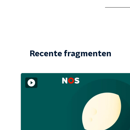
Recente fragmenten