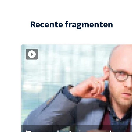
Recente fragmenten