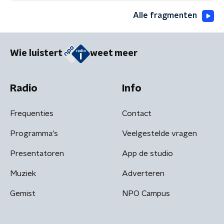
Alle fragmenten
Wie luistert
weet meer
Radio
Info
Frequenties
Contact
Programma's
Veelgestelde vragen
Presentatoren
App de studio
Muziek
Adverteren
Gemist
NPO Campus