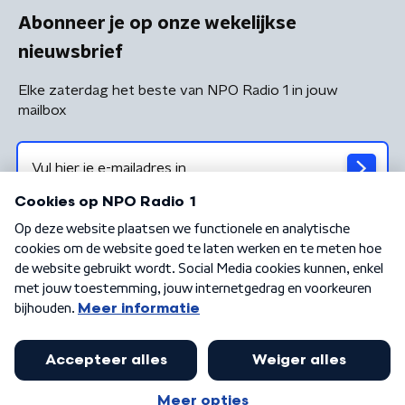
Abonneer je op onze wekelijkse
nieuwsbrief
Elke zaterdag het beste van NPO Radio 1 in jouw
mailbox
Algemene voorwaarden
Privacybeleid
Cookiebeleid