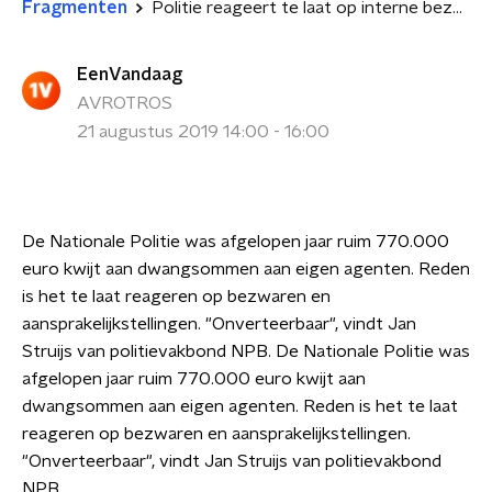
Fragmenten
Politie reageert te laat op interne bezwaren en dat kost jaarlijks honderdduizenden euro's
EenVandaag
AVROTROS
21 augustus 2019 14:00 - 16:00
De Nationale Politie was afgelopen jaar ruim 770.000
euro kwijt aan dwangsommen aan eigen agenten. Reden
is het te laat reageren op bezwaren en
aansprakelijkstellingen. "Onverteerbaar", vindt Jan
Struijs van politievakbond NPB. De Nationale Politie was
afgelopen jaar ruim 770.000 euro kwijt aan
dwangsommen aan eigen agenten. Reden is het te laat
reageren op bezwaren en aansprakelijkstellingen.
"Onverteerbaar", vindt Jan Struijs van politievakbond
NPB.