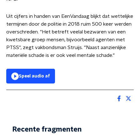
Uit cijfers in handen van EenVandaag blijkt dat wettelijke
termijnen door de politie in 2018 ruim 500 keer werden
overschreden. "Het betreft veelal bezwaren van een
kwetsbare groep mensen, bijvoorbeeld agenten met
PTSS", zegt vakbondsman Struijs. "Naast aanzienlijke
materiële schade is er ook veel mentale schade."
Speel audio af
Recente fragmenten