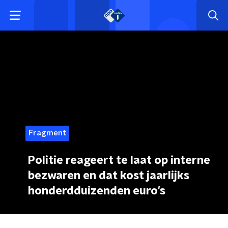
Fragment
Politie reageert te laat op interne
bezwaren en dat kost jaarlijks
honderdduizenden euro's