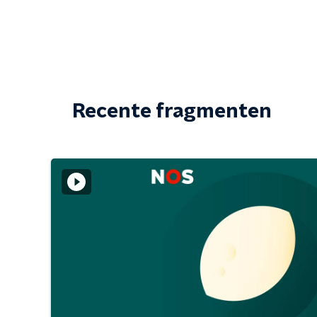
Recente fragmenten