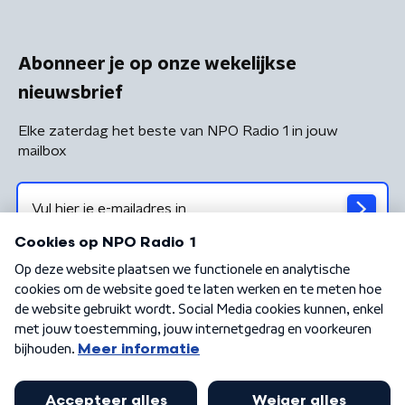
Abonneer je op onze wekelijkse
nieuwsbrief
Elke zaterdag het beste van NPO Radio 1 in jouw
mailbox
Algemene voorwaarden
Privacybeleid
Cookiebeleid