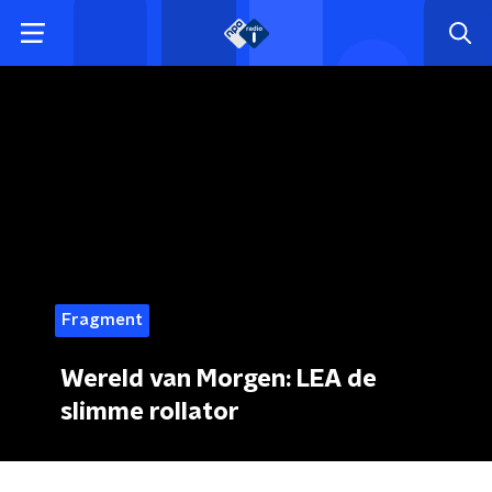
Fragment
Wereld van Morgen: LEA de
slimme rollator