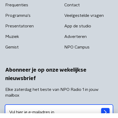
Frequenties
Contact
Programma's
Veelgestelde vragen
Presentatoren
App de studio
Muziek
Adverteren
Gemist
NPO Campus
Abonneer je op onze wekelijkse
nieuwsbrief
Elke zaterdag het beste van NPO Radio 1 in jouw
mailbox