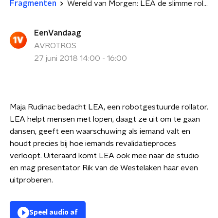
Fragmenten
Wereld van Morgen: LEA de slimme rollator
EenVandaag
AVROTROS
27 juni 2018 14:00 - 16:00
Maja Rudinac bedacht LEA, een robotgestuurde rollator.
LEA helpt mensen met lopen, daagt ze uit om te gaan
dansen, geeft een waarschuwing als iemand valt en
houdt precies bij hoe iemands revalidatieproces
verloopt. Uiteraard komt LEA ook mee naar de studio
en mag presentator Rik van de Westelaken haar even
uitproberen.
Speel audio af