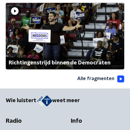
Richtingenstrijd binnen de Democraten
Alle fragmenten
Wie luistert
weet meer
Radio
Info