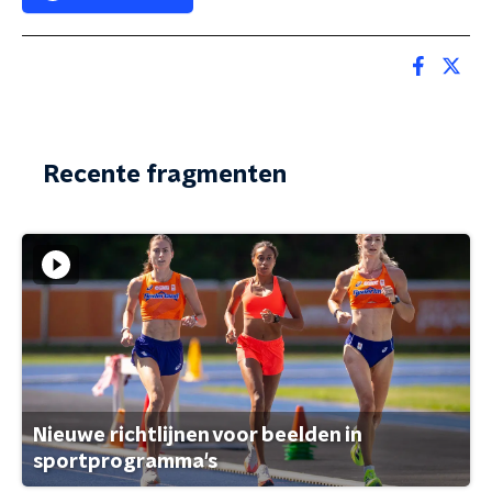
Recente fragmenten
Nieuwe richtlijnen voor beelden in
sportprogramma's