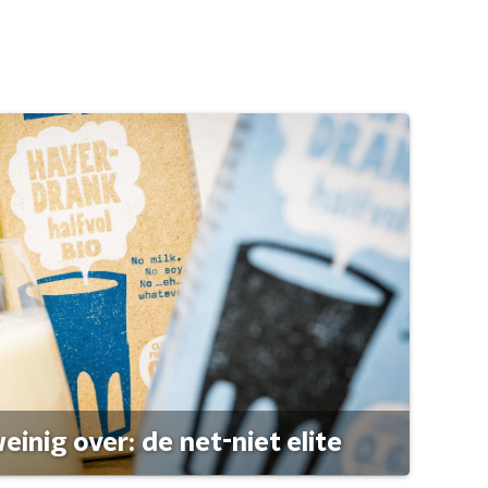
einig over: de net-niet elite