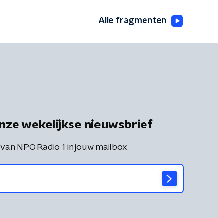
Alle fragmenten
nze wekelijkse nieuwsbrief
 van NPO Radio 1 in jouw mailbox