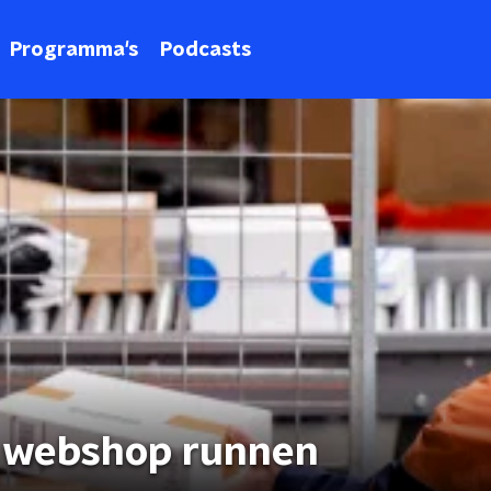
Programma's
Podcasts
n webshop runnen