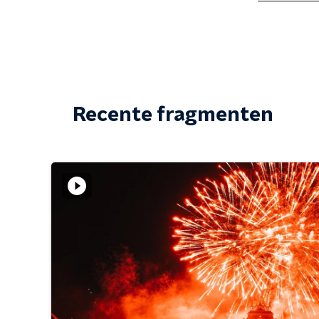
Recente fragmenten