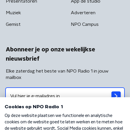
Presentatoren
App de studio
Muziek
Adverteren
Gemist
NPO Campus
Abonneer je op onze wekelijkse
nieuwsbrief
Elke zaterdag het beste van NPO Radio 1 in jouw
mailbox