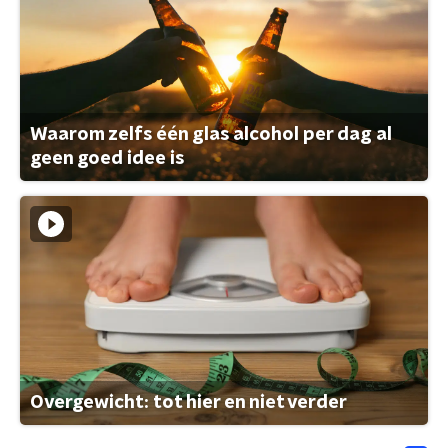
Waarom zelfs één glas alcohol per dag al
geen goed idee is
Overgewicht: tot hier en niet verder