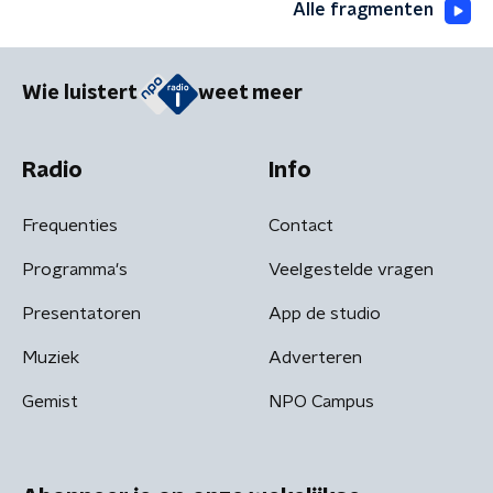
Alle fragmenten
Wie luistert
weet meer
Radio
Info
Frequenties
Contact
Programma's
Veelgestelde vragen
Presentatoren
App de studio
Muziek
Adverteren
Gemist
NPO Campus