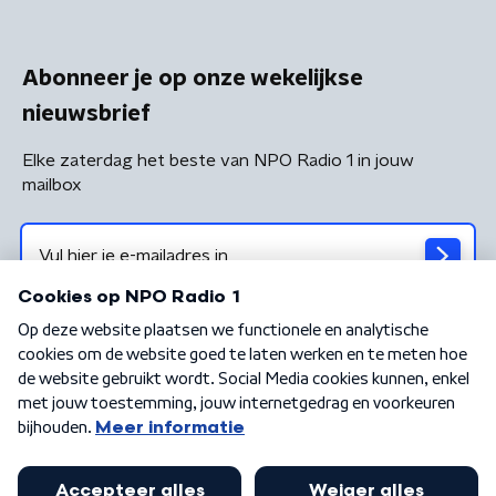
Abonneer je op onze wekelijkse
nieuwsbrief
Elke zaterdag het beste van NPO Radio 1 in jouw
mailbox
Algemene voorwaarden
Privacybeleid
Cookiebeleid