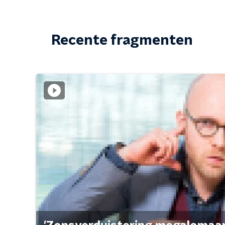
Recente fragmenten