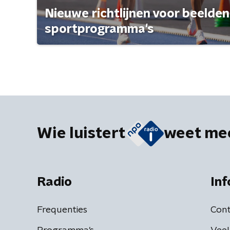
Nieuwe richtlijnen voor beelden
sportprogramma's
Wie luistert
weet me
Radio
Inf
Frequenties
Cont