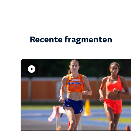
Recente fragmenten