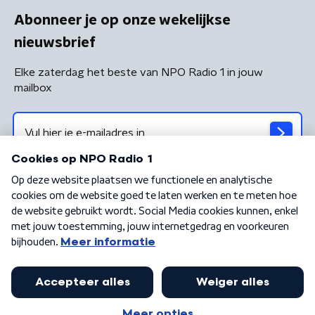
Abonneer je op onze wekelijkse
nieuwsbrief
Elke zaterdag het beste van NPO Radio 1 in jouw
mailbox
Algemene voorwaarden
Privacybeleid
Cookiebeleid