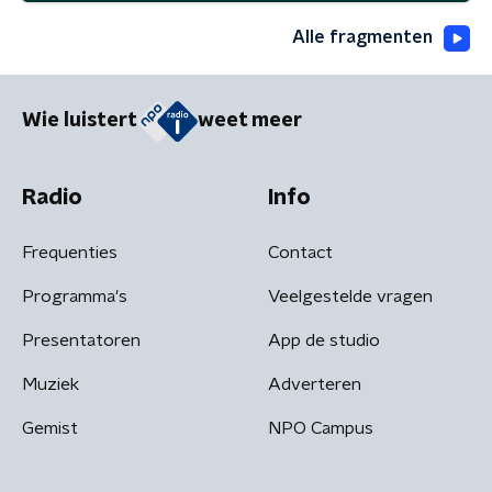
Alle fragmenten
Wie luistert
weet meer
Radio
Info
Frequenties
Contact
Programma's
Veelgestelde vragen
Presentatoren
App de studio
Muziek
Adverteren
Gemist
NPO Campus