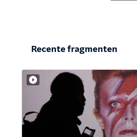
Recente fragmenten