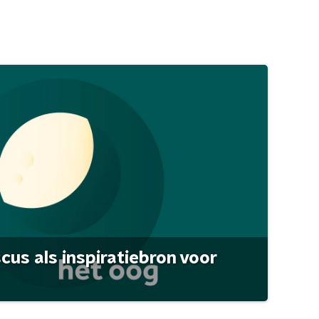
scus als inspiratiebron voor