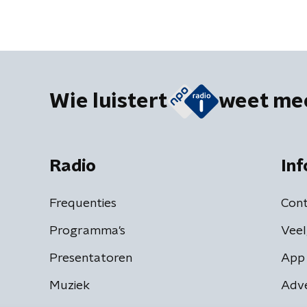
Wie luistert
weet me
Radio
Inf
Frequenties
Cont
Programma's
Veel
Presentatoren
App 
Muziek
Adv