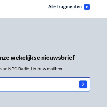
Alle fragmenten
nze wekelijkse nieuwsbrief
 van NPO Radio 1 in jouw mailbox