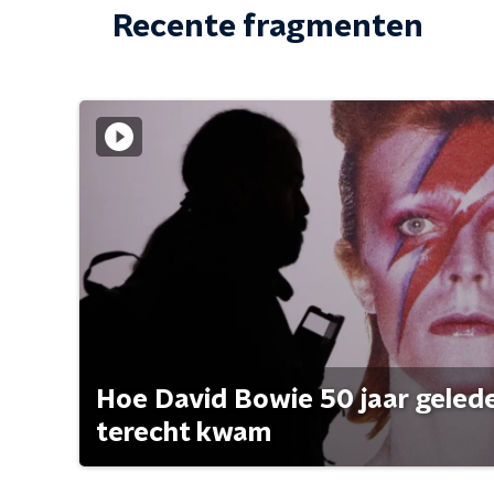
Recente fragmenten
Hoe David Bowie 50 jaar geleden
terecht kwam