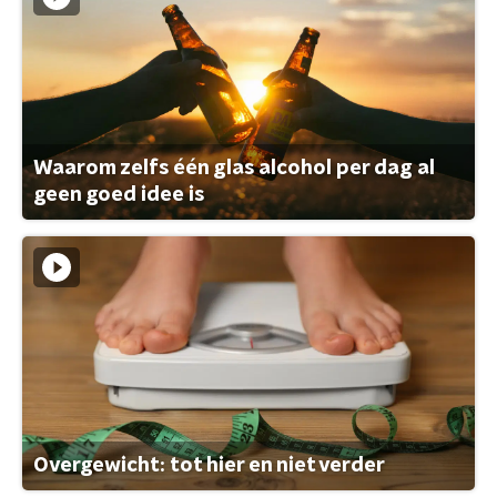
Waarom zelfs één glas alcohol per dag al
geen goed idee is
Overgewicht: tot hier en niet verder