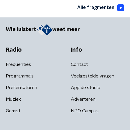
Alle fragmenten
Wie luistert
weet meer
Radio
Info
Frequenties
Contact
Programma's
Veelgestelde vragen
Presentatoren
App de studio
Muziek
Adverteren
Gemist
NPO Campus