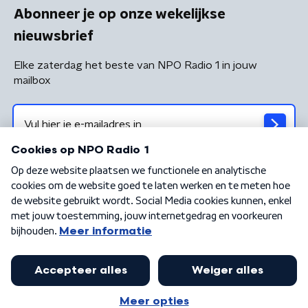
Abonneer je op onze wekelijkse
nieuwsbrief
Elke zaterdag het beste van NPO Radio 1 in jouw
mailbox
Algemene voorwaarden
Privacybeleid
Cookiebeleid