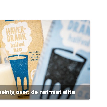
einig over: de net-niet elite