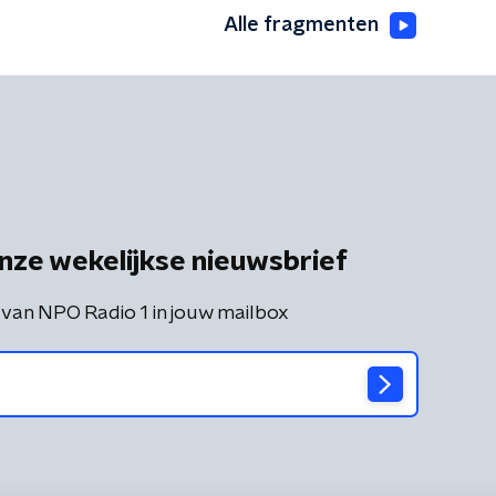
Alle fragmenten
nze wekelijkse nieuwsbrief
 van NPO Radio 1 in jouw mailbox