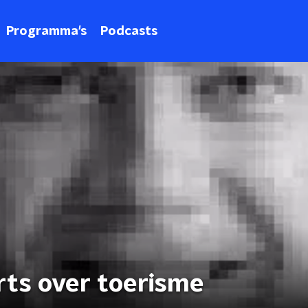
Programma's
Podcasts
ts over toerisme