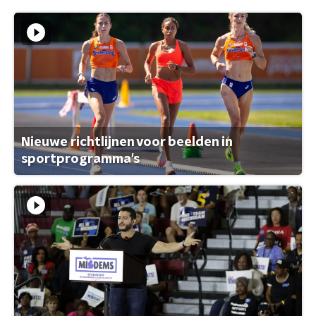
Nieuwe richtlijnen voor beelden in
sportprogramma's