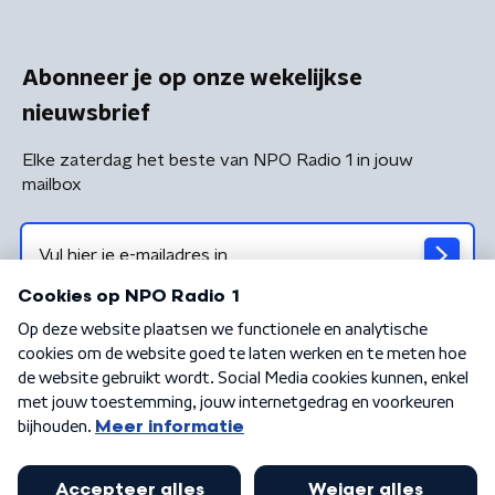
Abonneer je op onze wekelijkse
nieuwsbrief
Elke zaterdag het beste van NPO Radio 1 in jouw
mailbox
Algemene voorwaarden
Privacybeleid
Cookiebeleid