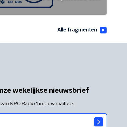
Alle fragmenten
nze wekelijkse nieuwsbrief
 van NPO Radio 1 in jouw mailbox