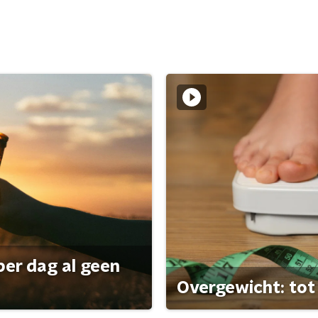
per dag al geen
Overgewicht: tot 