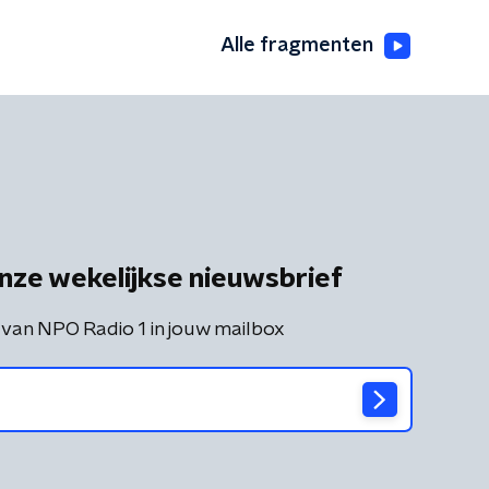
Alle fragmenten
nze wekelijkse nieuwsbrief
 van NPO Radio 1 in jouw mailbox