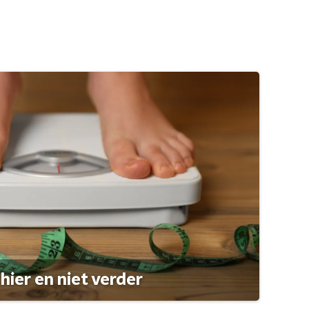
hier en niet verder