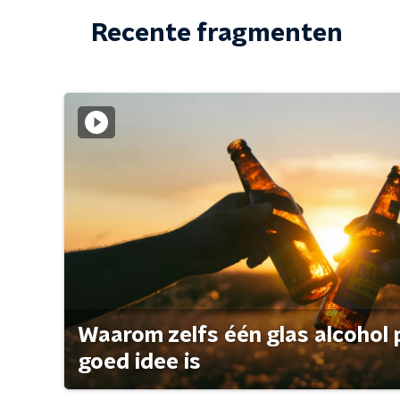
Recente fragmenten
Waarom zelfs één glas alcohol 
goed idee is