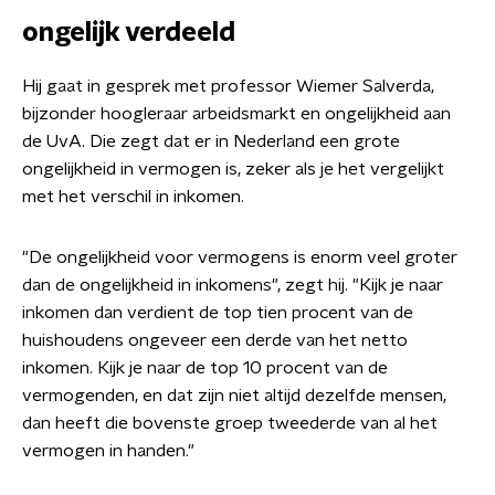
ongelijk verdeeld
Hij gaat in gesprek met professor Wiemer Salverda,
bijzonder hoogleraar arbeidsmarkt en ongelijkheid aan
de UvA. Die zegt dat er in Nederland een grote
ongelijkheid in vermogen is, zeker als je het vergelijkt
met het verschil in inkomen.
"De ongelijkheid voor vermogens is enorm veel groter
dan de ongelijkheid in inkomens", zegt hij. "Kijk je naar
inkomen dan verdient de top tien procent van de
huishoudens ongeveer een derde van het netto
inkomen. Kijk je naar de top 10 procent van de
vermogenden, en dat zijn niet altijd dezelfde mensen,
dan heeft die bovenste groep tweederde van al het
vermogen in handen."