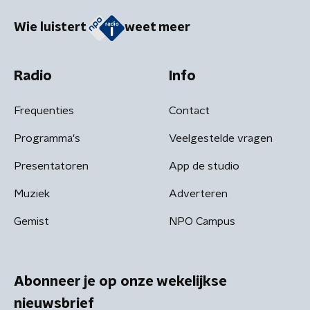
Wie luistert
weet meer
Radio
Info
Frequenties
Contact
Programma's
Veelgestelde vragen
Presentatoren
App de studio
Muziek
Adverteren
Gemist
NPO Campus
Abonneer je op onze wekelijkse
nieuwsbrief