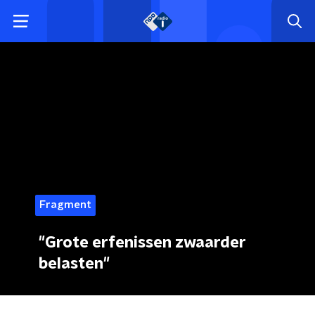
Fragment
"Grote erfenissen zwaarder
belasten"