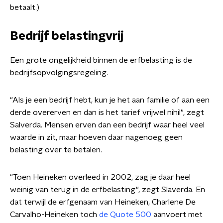
betaalt.)
Bedrijf belastingvrij
Een grote ongelijkheid binnen de erfbelasting is de
bedrijfsopvolgingsregeling.
"Als je een bedrijf hebt, kun je het aan familie of aan een
derde overerven en dan is het tarief vrijwel nihil", zegt
Salverda. Mensen erven dan een bedrijf waar heel veel
waarde in zit, maar hoeven daar nagenoeg geen
belasting over te betalen.
"Toen Heineken overleed in 2002, zag je daar heel
weinig van terug in de erfbelasting", zegt Slaverda. En
dat terwijl de erfgenaam van Heineken,
Charlene De
Carvalho-Heineken
toch
de Quote 500
aanvoert met