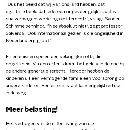
"Dus het beeld dat wij van ons land hebben, dat
egalitaire beeld dat iedereen ongeveer
gelijk is, dat is
qua vermogensverdeling niet terecht?", vraagt Sander
Schimmelpenninck.
"Nee absoluut niet", zegt professor
Salverda. "Ook internationaal gezien is die ongelijkheid in
Nederland erg groot."
En erfenissen spelen een belangrijke rol bij die
ongelijkheid. Via een erfenis komt het geld van de ene bij
de andere generatie terecht. Hierdoor hebben de
kinderen uit een vermogende familie een voorsprong op
andere kinderen. Een erfenis staat kansengelijkhied dus
in de weg.
Meer belasting!
Het verhogen van de erfbelasting zou die