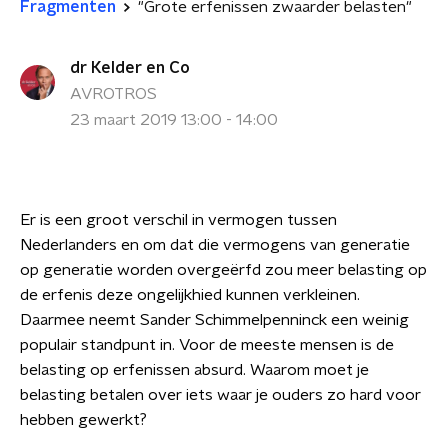
Fragmenten
"Grote erfenissen zwaarder belasten"
dr Kelder en Co
AVROTROS
23 maart 2019 13:00 - 14:00
Er is een groot verschil in vermogen tussen
Nederlanders en om dat die vermogens van generatie
op generatie worden overgeërfd zou meer belasting op
de erfenis deze ongelijkhied kunnen verkleinen.
Daarmee neemt Sander Schimmelpenninck een weinig
populair standpunt in. Voor de meeste mensen is de
belasting op erfenissen absurd. Waarom moet je
belasting betalen over iets waar je ouders zo hard voor
hebben gewerkt?