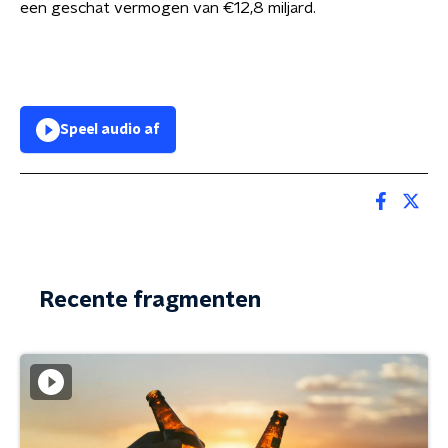
een geschat vermogen van
€12,8 miljard.
Speel audio af
Recente fragmenten