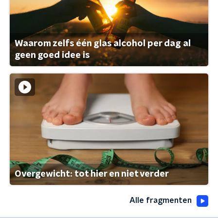
Waarom zelfs één glas alcohol per dag al
geen goed idee is
Overgewicht: tot hier en niet verder
Alle fragmenten