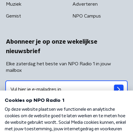
Muziek
Adverteren
Gemist
NPO Campus
Abonneer je op onze wekelijkse
nieuwsbrief
Elke zaterdag het beste van NPO Radio 1 in jouw
mailbox
Algemene voorwaarden
Privacybeleid