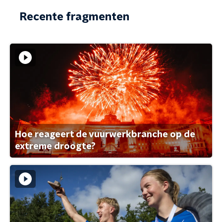
Recente fragmenten
Hoe reageert de vuurwerkbranche op de
extreme droogte?