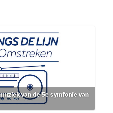
muziek van de 5e symfonie van