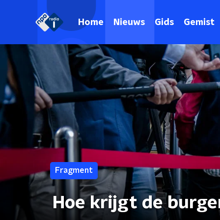
Home
Nieuws
Gids
Gemist
Fragment
Hoe krijgt de burg