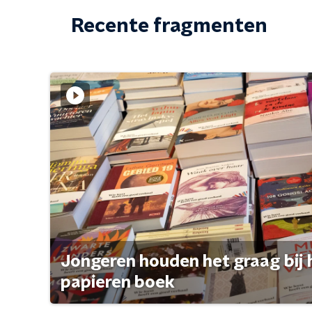
Recente fragmenten
Jongeren houden het graag bij 
papieren boek