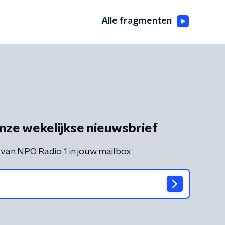
Alle fragmenten
nze wekelijkse nieuwsbrief
 van NPO Radio 1 in jouw mailbox